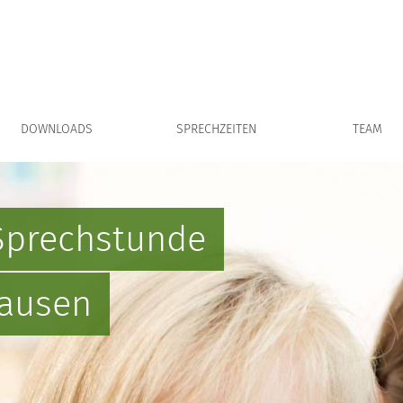
DOWNLOADS
SPRECHZEITEN
TEAM
Sprechstunde
ausen